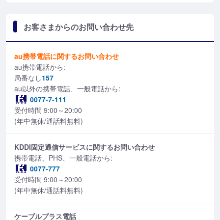
お客さまからのお問い合わせ先
au携帯電話に関するお問い合わせ
au携帯電話から:
局番なし
157
au以外の携帯電話、一般電話から:
0077-7-111
受付時間 9:00～20:00
(年中無休/通話料無料)
KDDI固定通信サービスに関するお問い合わせ
携帯電話、PHS、一般電話から:
0077-777
受付時間 9:00～20:00
(年中無休/通話料無料)
ケーブルプラス電話