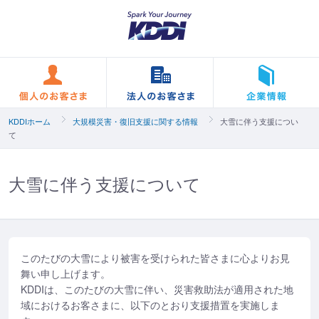
個人のお客さま
法人のお客さま
KDDIホーム
大規模災害・復旧支援に関する情報
大雪に伴う支援につい
て
大雪に伴う支援について
このたびの大雪により被害を受けられた皆さまに心よりお見
舞い申し上げます。
KDDIは、このたびの大雪に伴い、災害救助法が適用された地
域におけるお客さまに、以下のとおり支援措置を実施しま