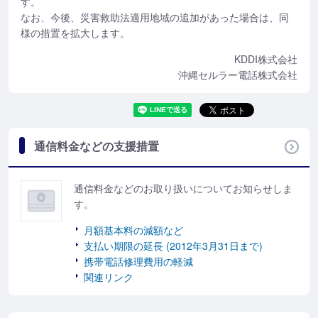
す。
なお、今後、災害救助法適用地域の追加があった場合は、同
様の措置を拡大します。
KDDI株式会社
沖縄セルラー電話株式会社
通信料金などの支援措置
通信料金などのお取り扱いについてお知らせしま
す。
月額基本料の減額など
支払い期限の延長 (2012年3月31日まで)
携帯電話修理費用の軽減
関連リンク