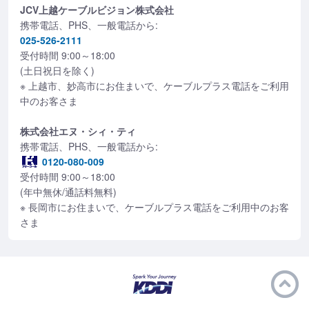
JCV上越ケーブルビジョン株式会社
携帯電話、PHS、一般電話から:
025-526-2111
受付時間 9:00～18:00
(土日祝日を除く)
※ 上越市、妙高市にお住まいで、ケーブルプラス電話をご利用
中のお客さま
株式会社エヌ・シィ・ティ
携帯電話、PHS、一般電話から:
0120-080-009
受付時間 9:00～18:00
(年中無休/通話料無料)
※ 長岡市にお住まいで、ケーブルプラス電話をご利用中のお客
さま