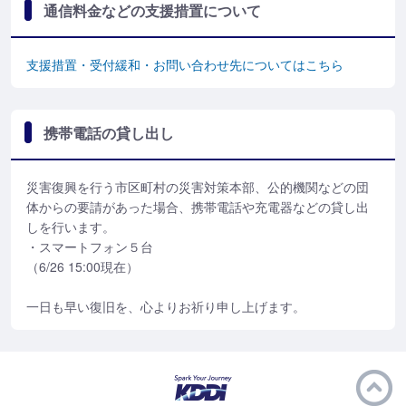
通信料金などの支援措置について
支援措置・受付緩和・お問い合わせ先についてはこちら
携帯電話の貸し出し
災害復興を行う市区町村の災害対策本部、公的機関などの団
体からの要請があった場合、携帯電話や充電器などの貸し出
しを行います。
・スマートフォン５台
（6/26 15:00現在）
一日も早い復旧を、心よりお祈り申し上げます。