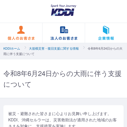
個人のお客さま
法人のお客さま
KDDIホーム
大規模災害・復旧支援に関する情報
令和8年6月24日からの大
雨に伴う支援について
令和8年6月24日からの大雨に伴う支援
について
被災・避難された皆さまに心よりお見舞い申し上げます。
KDDI、沖縄セルラーは、災害救助法が適用された地域のお客
さまを対象に、支援措置を実施します。