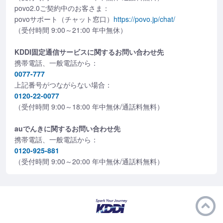
povo2.0ご契約中のお客さま：
povoサポート（チャット窓口）
https://povo.jp/chat/
（受付時間 9:00～21:00 年中無休）
KDDI固定通信サービスに関するお問い合わせ先
携帯電話、一般電話から：
0077-777
上記番号がつながらない場合：
0120-22-0077
（受付時間 9:00～18:00 年中無休/通話料無料）
auでんきに関するお問い合わせ先
携帯電話、一般電話から：
0120-925-881
（受付時間 9:00～20:00 年中無休/通話料無料）