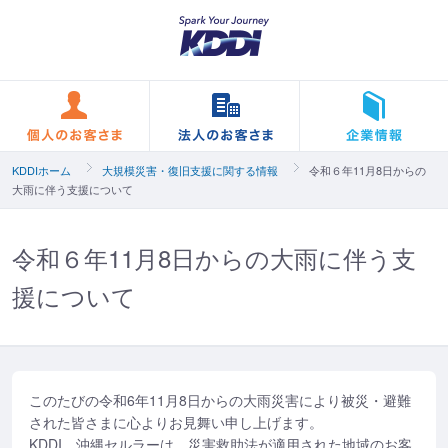
個人のお客さま
法人のお客さま
KDDIホーム
大規模災害・復旧支援に関する情報
令和６年11月8日からの
大雨に伴う支援について
令和６年11月8日からの大雨に伴う支
援について
このたびの令和6年11月8日からの大雨災害により被災・避難
された皆さまに心よりお見舞い申し上げます。
KDDI、沖縄セルラーは、災害救助法が適用された地域のお客