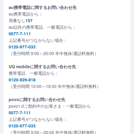
au携帯電話に関するお問い合わせ先
au携帯電話から：
局番なし
157
au以外の携帯電話、一般電話から：
0077-7-111
上記番号がつながらない場合：
0120-977-033
（受付時間 9:00～20:00 年中無休/通話料無料）
UQ mobileに関するお問い合わせ先
携帯電話、一般電話から：
0120-929-818
（受付時間 10:00～19:00 年中無休/通話料無料）
povoに関するお問い合わせ先
povo1.0ご契約中のお客さま：一般電話から
0077-7-111
上記番号がつながらない場合：
0120-977-033
（受付時間 9:00～20:00 年中無休/通話料無料）