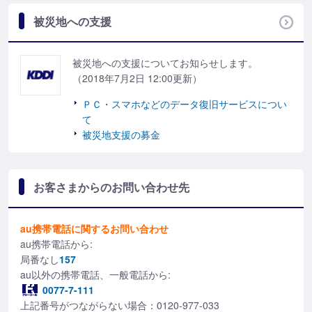
被災地への支援
被災地への支援についてお知らせします。
（2018年7月2日 12:00更新）
ＰＣ・スマホなどのデータ復旧サービスについ
て
被災地支援の募金
お客さまからのお問い合わせ先
au携帯電話に関するお問い合わせ
au携帯電話から:
局番なし
157
au以外の携帯電話、一般電話から:
0077-7-111
上記番号がつながらない場合：0120-977-033