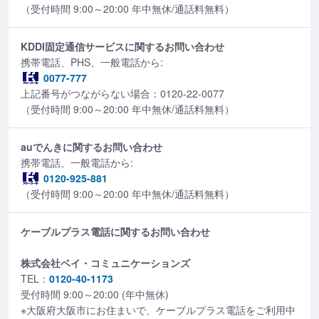
（受付時間 9:00～20:00 年中無休/通話料無料）
KDDI固定通信サービスに関するお問い合わせ
携帯電話、PHS、一般電話から:
0077-777
上記番号がつながらない場合：0120-22-0077
（受付時間 9:00～20:00 年中無休/通話料無料）
auでんきに関するお問い合わせ
携帯電話、一般電話から:
0120-925-881
（受付時間 9:00～20:00 年中無休/通話料無料）
ケーブルプラス電話に関するお問い合わせ
株式会社ベイ・コミュニケーションズ
TEL：
0120-40-1173
受付時間 9:00～20:00 (年中無休)
※大阪府大阪市にお住まいで、ケーブルプラス電話をご利用中