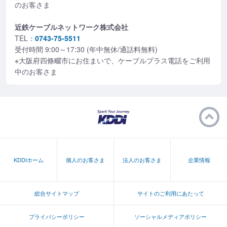
のお客さま
近鉄ケーブルネットワーク株式会社
TEL：
0743-75-5511
受付時間 9:00～17:30 (年中無休/通話料無料)
※大阪府四條畷市にお住まいで、ケーブルプラス電話をご利用
中のお客さま
KDDIホーム
個人のお客さま
法人のお客さま
企業情報
総合サイトマップ
サイトのご利用にあたって
プライバシーポリシー
ソーシャルメディアポリシー