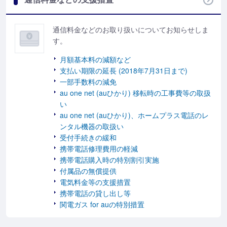
通信料金などのお取り扱いについてお知らせしま
す。
月額基本料の減額など
支払い期限の延長 (2018年7月31日まで)
一部手数料の減免
au one net (auひかり) 移転時の工事費等の取扱
い
au one net (auひかり)、ホームプラス電話のレ
ンタル機器の取扱い
受付手続きの緩和
携帯電話修理費用の軽減
携帯電話購入時の特別割引実施
付属品の無償提供
電気料金等の支援措置
携帯電話の貸し出し等
関電ガス for auの特別措置