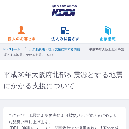
個人のお客さま
法人のお客さま
KDDIホーム
大規模災害・復旧支援に関する情報
平成30年大阪府北部を震
源とする地震にかかる支援について
平成30年大阪府北部を震源とする地震
にかかる支援について
このたび、地震による災害により被災された皆さまに心より
お見舞い申し上げます。
KDDI、沖縄セルラーは、災害救助法が適用された以下の地域