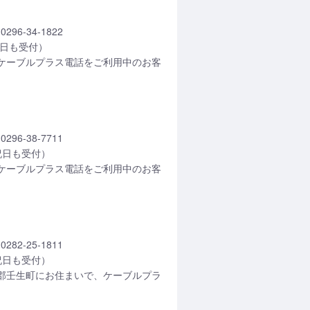
6-34-1822
日祝日も受付）
ケーブルプラス電話をご利用中のお客
6-38-7711
日祝日も受付）
ケーブルプラス電話をご利用中のお客
2-25-1811
日祝日も受付）
郡壬生町にお住まいで、ケーブルプラ