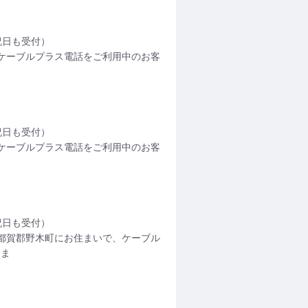
日祝日も受付）
ケーブルプラス電話をご利用中のお客
日祝日も受付）
ケーブルプラス電話をご利用中のお客
日祝日も受付）
都賀郡野木町にお住まいで、ケーブル
さま