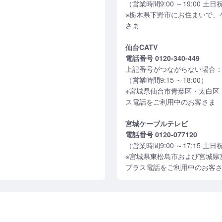
（営業時間9:00 ～19:00 土
※栃木県下野市にお住まいで、
さま
仙台CATV
電話番号 0120-340-449
上記番号がつながらない場合：022
（営業時間9:15 ～18:00）
※宮城県仙台市青葉区・太白区
ス電話をご利用中のお客さま
宮城ケーブルテレビ
電話番号 0120-077120
（営業時間9:00 ～17:15 土
※宮城県東松島市および宮城県
プラス電話をご利用中のお客