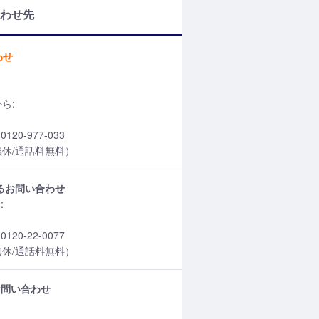
わせ先
わせ
ら:
0-977-033
中無休/通話料無料）
するお問い合わせ
:
0-22-0077
中無休/通話料無料）
お問い合わせ