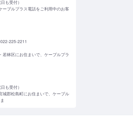
日祝日も受付）
ケーブルプラス電話をご利用中のお客
-225-2211
・若林区にお住まいで、ケーブルプラ
日祝日も受付）
宮城郡松島町にお住まいで、ケーブル
さま