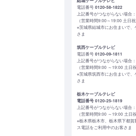
結城ケーブルテレビ
電話番号
0120-58-1822
上記番号がつながらない場合：029
（営業時間9:00～19:00 土
※茨城県結城市にお住まいで、
さま
筑西ケーブルテレビ
電話番号
0120-09-1811
上記番号がつながらない場合：029
（営業時間9:00 ～19:00 土
※茨城県筑西市にお住まいで、
さま
栃木ケーブルテレビ
電話番号 0120-25-1819
上記番号がつながらない場合：028
（営業時間9:00 ～19:00 土
※栃木県栃木市、栃木県下都賀
ス電話をご利用中のお客さま