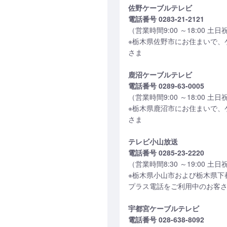
佐野ケーブルテレビ
電話番号 0283-21-2121
（営業時間9:00 ～18:00 土
※栃木県佐野市にお住まいで、
さま
鹿沼ケーブルテレビ
電話番号 0289-63-0005
（営業時間9:00 ～18:00 土
※栃木県鹿沼市にお住まいで、
さま
テレビ小山放送
電話番号 0285-23-2220
（営業時間8:30 ～19:00 土
※栃木県小山市および栃木県下
プラス電話をご利用中のお客
宇都宮ケーブルテレビ
電話番号 028-638-8092